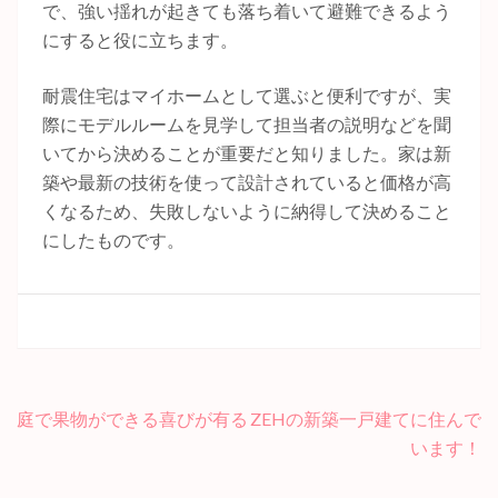
で、強い揺れが起きても落ち着いて避難できるよう
にすると役に立ちます。
耐震住宅はマイホームとして選ぶと便利ですが、実
際にモデルルームを見学して担当者の説明などを聞
いてから決めることが重要だと知りました。家は新
築や最新の技術を使って設計されていると価格が高
くなるため、失敗しないように納得して決めること
にしたものです。
庭で果物ができる喜びが有る
ZEHの新築一戸建てに住んで
投
います！
稿