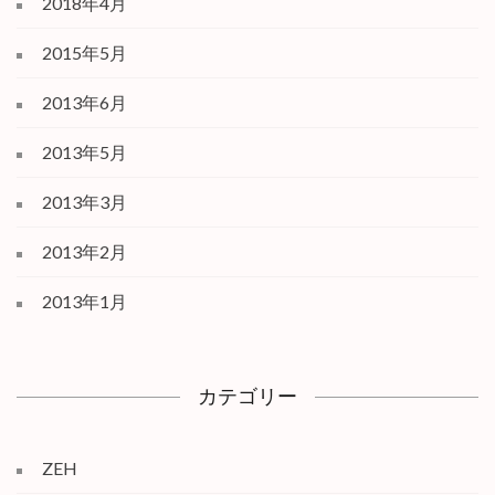
2018年4月
2015年5月
2013年6月
2013年5月
2013年3月
2013年2月
2013年1月
カテゴリー
ZEH