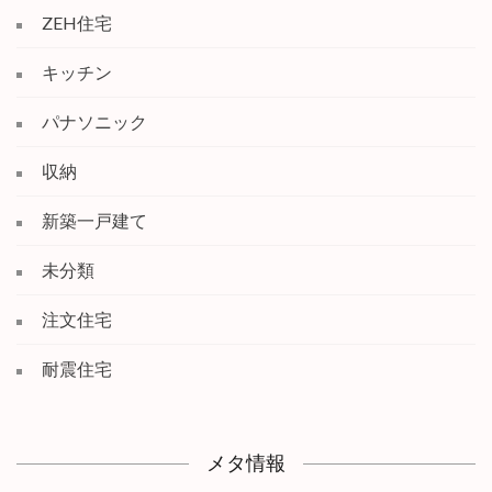
ZEH住宅
キッチン
パナソニック
収納
新築一戸建て
未分類
注文住宅
耐震住宅
メタ情報