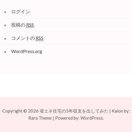
ログイン
投稿の
RSS
コメントの
RSS
WordPress.org
Copyright © 2026
省エネ住宅の5年収支を出してみた
|
Kalon by:
Rara Theme
| Powered by:
WordPress.