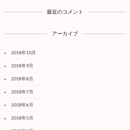
最近のコメント
アーカイブ
2018年10月
2018年9月
2018年8月
2018年7月
2018年6月
2018年5月