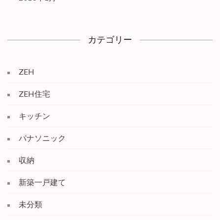
カテゴリー
ZEH
ZEH住宅
キッチン
パナソニック
収納
新築一戸建て
未分類