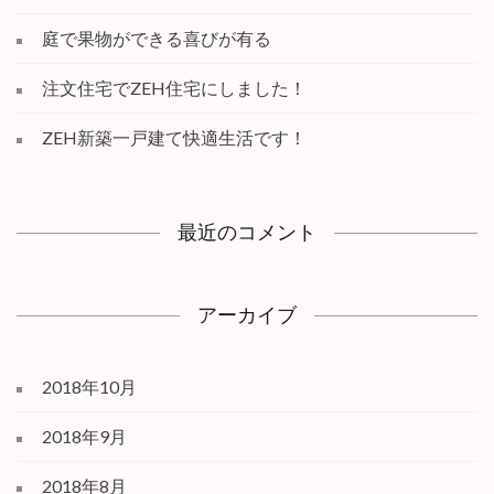
庭で果物ができる喜びが有る
注文住宅でZEH住宅にしました！
ZEH新築一戸建て快適生活です！
最近のコメント
アーカイブ
2018年10月
2018年9月
2018年8月