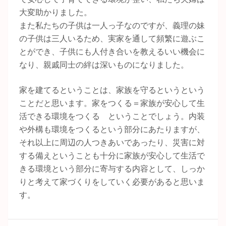
大変助かりました。
また私たちの子供は一人っ子なのですが、義理の妹
の子供は三人いるため、実家を通して頻繁に遊ぶこ
とができ、子供にも人付き合いを教えるいい機会に
なり、親戚同士の絆は深いものになりました。
家を建てるということは、家族を守るというという
ことだと思います。家をつくる＝家族が安心して生
活できる環境をつくる ということでしょう。内装
や外構も環境をつくるという部分にあたりますが、
それ以上に周辺の人つきあいであったり、災害に対
する備えということも十分に家族が安心して生活で
きる環境という部分に寄与する内容として、しっか
りと考えて家づくりをしていく必要があると思いま
す。