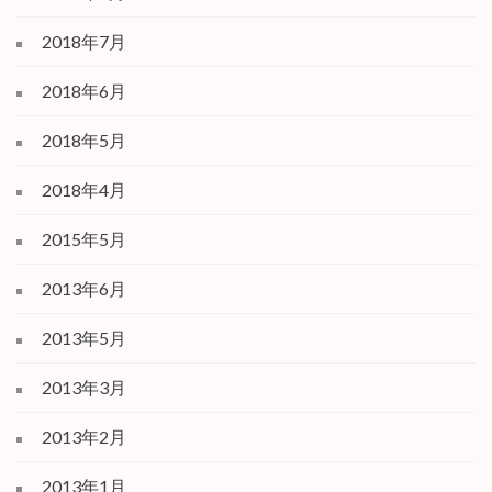
2018年7月
2018年6月
2018年5月
2018年4月
2015年5月
2013年6月
2013年5月
2013年3月
2013年2月
2013年1月