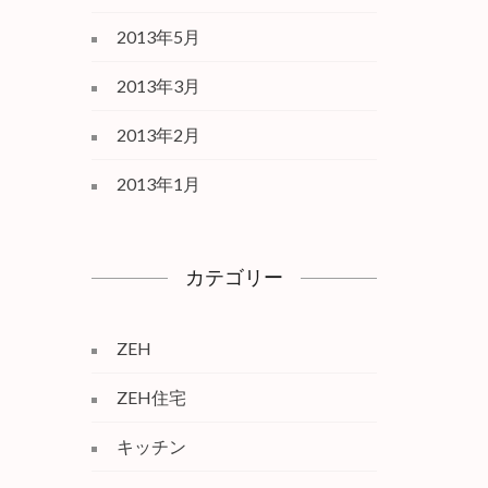
2013年5月
2013年3月
2013年2月
2013年1月
カテゴリー
ZEH
ZEH住宅
キッチン