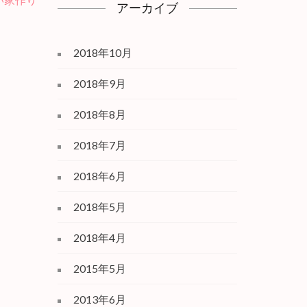
アーカイブ
2018年10月
2018年9月
2018年8月
2018年7月
2018年6月
2018年5月
2018年4月
2015年5月
2013年6月