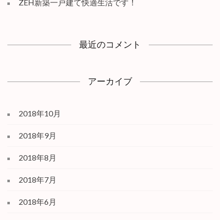
ZEH新築一戸建て快適生活です！
最近のコメント
アーカイブ
2018年10月
2018年9月
2018年8月
2018年7月
2018年6月