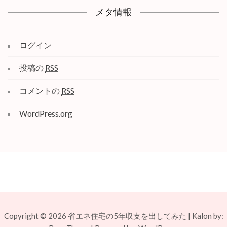
メタ情報
ログイン
投稿の
RSS
コメントの
RSS
WordPress.org
Copyright © 2026
省エネ住宅の5年収支を出してみた
|
Kalon by: