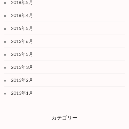
2018年5月
2018年4月
2015年5月
2013年6月
2013年5月
2013年3月
2013年2月
2013年1月
カテゴリー